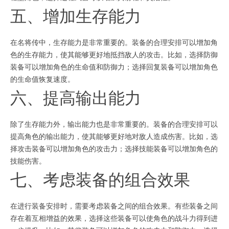
五、增加生存能力
在名将传中，生存能力是非常重要的。装备的合理安排可以增加角
色的生存能力，使其能够更好地抵挡敌人的攻击。比如，选择防御
装备可以增加角色的生命值和防御力；选择回复装备可以增加角色
的生命值恢复速度。
六、提高输出能力
除了生存能力外，输出能力也是非常重要的。装备的合理安排可以
提高角色的输出能力，使其能够更好地对敌人造成伤害。比如，选
择攻击装备可以增加角色的攻击力；选择技能装备可以增加角色的
技能伤害。
七、考虑装备的组合效果
在进行装备安排时，需要考虑装备之间的组合效果。有些装备之间
存在着互相增益的效果，选择这些装备可以使角色的战斗力得到进