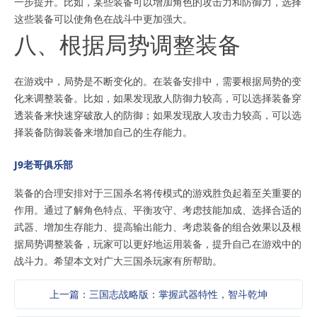
一步提升。比如，某些装备可以增加角色的攻击力和防御力，选择
这些装备可以使角色在战斗中更加强大。
八、根据局势调整装备
在游戏中，局势是不断变化的。在装备安排中，需要根据局势的变
化来调整装备。比如，如果发现敌人防御力较高，可以选择装备穿
透装备来快速穿破敌人的防御；如果发现敌人攻击力较高，可以选
择装备防御装备来增加自己的生存能力。
J9老哥俱乐部
装备的合理安排对于三国杀名将传模式的游戏胜负起着至关重要的
作用。通过了解角色特点、平衡攻守、考虑技能加成、选择合适的
武器、增加生存能力、提高输出能力、考虑装备的组合效果以及根
据局势调整装备，玩家可以更好地运用装备，提升自己在游戏中的
战斗力。希望本文对广大三国杀玩家有所帮助。
上一篇：三国志战略版：掌握武器特性，智斗乾坤