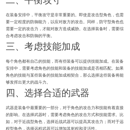
在装备安排中，平衡攻守是非常重要的。即使是攻击型角色，也需
要一定程度的防御能力，以应对敌方的攻击。同样，防守型角色也
需要一定的攻击力，才能对敌方造成威胁。在选择装备时，需要综
合考虑攻击和防御的平衡。
三、考虑技能加成
每个角色都有自己的技能，而有些装备可以提供技能加成。在装备
安排中，需要考虑角色的技能和装备的技能加成是否相匹配。如果
角色的技能与某些装备的技能加成相契合，那么选择这些装备将能
够发挥出更大的战斗力。
四、选择合适的武器
武器是装备中最重要的一部分，对于角色的攻击力和技能有着直接
的影响。在选择武器时，需要考虑角色的攻击方式和技能需求。比
如，对于近战型角色，选择近战武器可以提高其攻击力；而对于远
程型角色，选择远程武器可以增加其射程和灵活性。