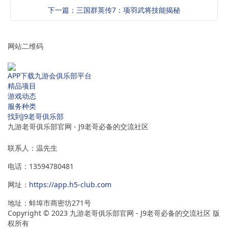
下一篇：三国群英传7：项羽武将技能揭秘
网站二维码
APP下载九游会俱乐部平台
精品项目
游戏动态
服务种类
找到J9老哥俱乐部
九游老哥俱乐部官网 - J9老哥必备的交流社区
联系人：温先生
电话：13594780481
网址：
https://app.h5-club.com
地址：蚌埠市商密坊271号
Copyright © 2023 九游老哥俱乐部官网 - J9老哥必备的交流社区 版
权所有