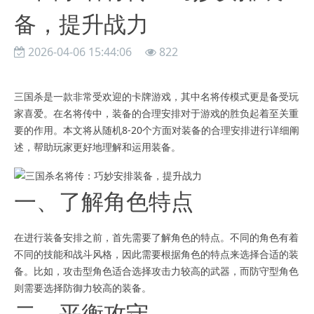
备，提升战力
2026-04-06 15:44:06
822
三国杀是一款非常受欢迎的卡牌游戏，其中名将传模式更是备受玩
家喜爱。在名将传中，装备的合理安排对于游戏的胜负起着至关重
要的作用。本文将从随机8-20个方面对装备的合理安排进行详细阐
述，帮助玩家更好地理解和运用装备。
一、了解角色特点
在进行装备安排之前，首先需要了解角色的特点。不同的角色有着
不同的技能和战斗风格，因此需要根据角色的特点来选择合适的装
备。比如，攻击型角色适合选择攻击力较高的武器，而防守型角色
则需要选择防御力较高的装备。
二、平衡攻守